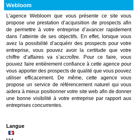
Webloom
L’agence Webloom que vous présente ce site vous
propose une prestation d’acquisition de prospects afin
de permettre à votre entreprise d’avancer rapidement
dans l’atteinte de ses objectifs. En effet, lorsque vous
avez la possibilité d’acquérir des prospects pour votre
entreprise, vous pouvez avoir la certitude que votre
chiffre d’affaires va s’accroître. Pour ce faire, vous
pouvez faire entièrement confiance à cette agence pour
vous apporter des prospects de qualité que vous pouvez
utiliser efficacement. De même, cette agence vous
propose un service de référencement naturel qui vous
aidera à mieux positionner votre site web afin de donner
une bonne visibilité à votre entreprise par rapport aux
entreprises concurrentes.
Langue