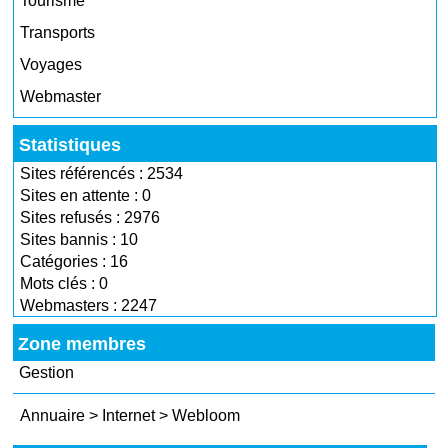
Tourisme
Transports
Voyages
Webmaster
Statistiques
Sites référencés : 2534
Sites en attente : 0
Sites refusés : 2976
Sites bannis : 10
Catégories : 16
Mots clés : 0
Webmasters : 2247
Zone membres
Gestion
Annuaire
>
Internet
>
Webloom