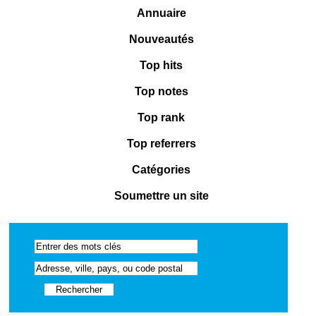
Annuaire
Nouveautés
Top hits
Top notes
Top rank
Top referrers
Catégories
Soumettre un site