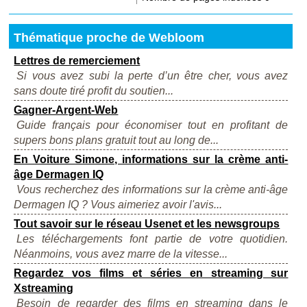
Thématique proche de Webloom
Lettres de remerciement
Si vous avez subi la perte d’un être cher, vous avez
sans doute tiré profit du soutien...
Gagner-Argent-Web
Guide français pour économiser tout en profitant de
supers bons plans gratuit tout au long de...
En Voiture Simone, informations sur la crème anti-
âge Dermagen IQ
Vous recherchez des informations sur la crème anti-âge
Dermagen IQ ? Vous aimeriez avoir l'avis...
Tout savoir sur le réseau Usenet et les newsgroups
Les téléchargements font partie de votre quotidien.
Néanmoins, vous avez marre de la vitesse...
Regardez vos films et séries en streaming sur
Xstreaming
Besoin de regarder des films en streaming dans le