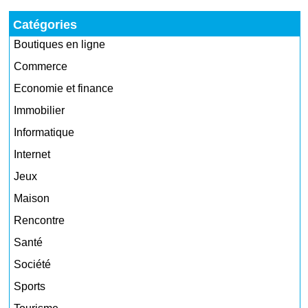
Catégories
Boutiques en ligne
Commerce
Economie et finance
Immobilier
Informatique
Internet
Jeux
Maison
Rencontre
Santé
Société
Sports