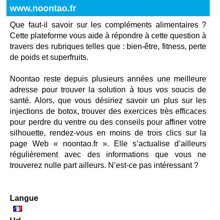
www.noontao.fr
Que faut-il savoir sur les compléments alimentaires ?
Cette plateforme vous aide à répondre à cette question à
travers des rubriques telles que : bien-être, fitness, perte
de poids et superfruits.
Noontao reste depuis plusieurs années une meilleure
adresse pour trouver la solution à tous vos soucis de
santé. Alors, que vous désiriez savoir un plus sur les
injections de botox, trouver des exercices très efficaces
pour perdre du ventre ou des conseils pour affiner votre
silhouette, rendez-vous en moins de trois clics sur la
page Web « noontao.fr ». Elle s’actualise d’ailleurs
régulièrement avec des informations que vous ne
trouverez nulle part ailleurs. N’est-ce pas intéressant ?
Langue