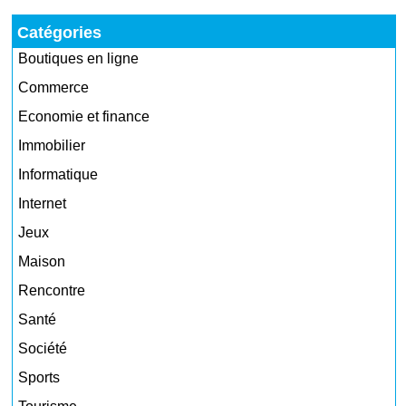
Catégories
Boutiques en ligne
Commerce
Economie et finance
Immobilier
Informatique
Internet
Jeux
Maison
Rencontre
Santé
Société
Sports