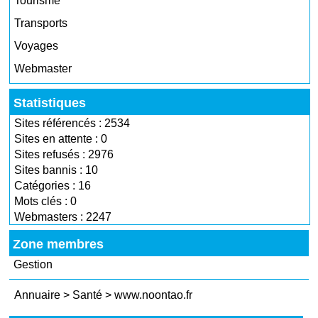
Tourisme
Transports
Voyages
Webmaster
Statistiques
Sites référencés : 2534
Sites en attente : 0
Sites refusés : 2976
Sites bannis : 10
Catégories : 16
Mots clés : 0
Webmasters : 2247
Zone membres
Gestion
Annuaire
>
Santé
>
www.noontao.fr