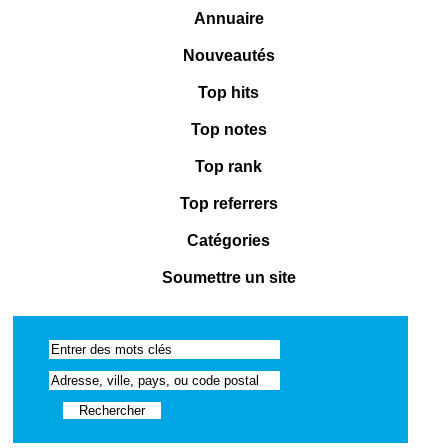
Annuaire
Nouveautés
Top hits
Top notes
Top rank
Top referrers
Catégories
Soumettre un site