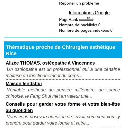
Reporter un problème
Informations Google
PageRank
Nombre de backlinks
0
Nombre de pages indexées
0
Thématique proche de Chirurgien esthétique
Nice
Alizée THOMAS, ostéopathe à Vincennes
Un ostéopathe est un professionnel qui a une certaine
maîtrise du fonctionnement du corps...
Maison fendshui
Véritable méthode de pensée millénaire, de source
chinoise, le Feng Shui met en valeur une...
Conseils pour garder votre forme et votre bien-être
au quotidien
Vous vous posez la question de savoir comment vous y
prendre pour garder votre forme et votre...