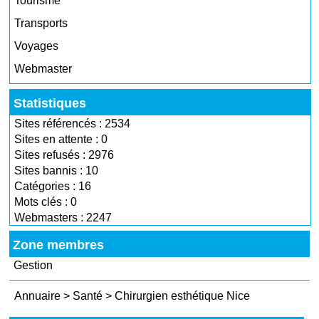
Tourisme
Transports
Voyages
Webmaster
Statistiques
Sites référencés : 2534
Sites en attente : 0
Sites refusés : 2976
Sites bannis : 10
Catégories : 16
Mots clés : 0
Webmasters : 2247
Zone membres
Gestion
Annuaire
>
Santé
>
Chirurgien esthétique Nice