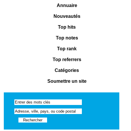
Annuaire
Nouveautés
Top hits
Top notes
Top rank
Top referrers
Catégories
Soumettre un site