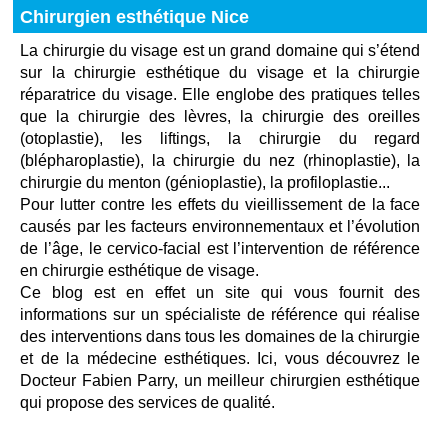
Chirurgien esthétique Nice
La chirurgie du visage est un grand domaine qui s’étend
sur la chirurgie esthétique du visage et la chirurgie
réparatrice du visage. Elle englobe des pratiques telles
que la chirurgie des lèvres, la chirurgie des oreilles
(otoplastie), les liftings, la chirurgie du regard
(blépharoplastie), la chirurgie du nez (rhinoplastie), la
chirurgie du menton (génioplastie), la profiloplastie...
Pour lutter contre les effets du vieillissement de la face
causés par les facteurs environnementaux et l’évolution
de l’âge, le cervico-facial est l’intervention de référence
en chirurgie esthétique de visage.
Ce blog est en effet un site qui vous fournit des
informations sur un spécialiste de référence qui réalise
des interventions dans tous les domaines de la chirurgie
et de la médecine esthétiques. Ici, vous découvrez le
Docteur Fabien Parry, un meilleur chirurgien esthétique
qui propose des services de qualité.