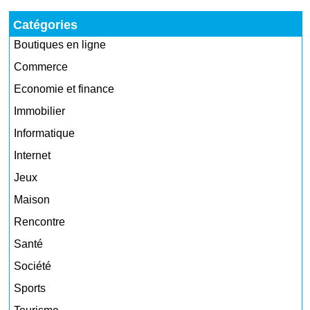
Catégories
Boutiques en ligne
Commerce
Economie et finance
Immobilier
Informatique
Internet
Jeux
Maison
Rencontre
Santé
Société
Sports