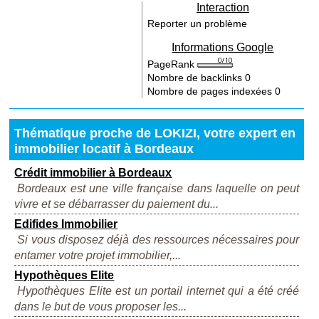
Interaction
Reporter un problème
Informations Google
PageRank
Nombre de backlinks
0
Nombre de pages indexées
0
Thématique proche de LOKIZI, votre expert en
immobilier locatif à Bordeaux
Crédit immobilier à Bordeaux
Bordeaux est une ville française dans laquelle on peut
vivre et se débarrasser du paiement du...
Edifides Immobilier
Si vous disposez déjà des ressources nécessaires pour
entamer votre projet immobilier,...
Hypothèques Elite
Hypothèques Elite est un portail internet qui a été créé
dans le but de vous proposer les...