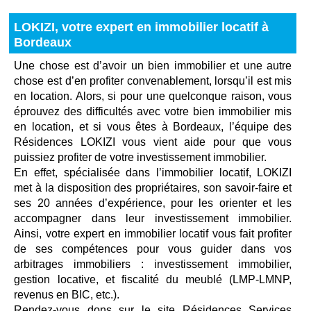
LOKIZI, votre expert en immobilier locatif à
Bordeaux
Une chose est d’avoir un bien immobilier et une autre
chose est d’en profiter convenablement, lorsqu’il est mis
en location. Alors, si pour une quelconque raison, vous
éprouvez des difficultés avec votre bien immobilier mis
en location, et si vous êtes à Bordeaux, l’équipe des
Résidences LOKIZI vous vient aide pour que vous
puissiez profiter de votre investissement immobilier.
En effet, spécialisée dans l’immobilier locatif, LOKIZI
met à la disposition des propriétaires, son savoir-faire et
ses 20 années d’expérience, pour les orienter et les
accompagner dans leur investissement immobilier.
Ainsi, votre expert en immobilier locatif vous fait profiter
de ses compétences pour vous guider dans vos
arbitrages immobiliers : investissement immobilier,
gestion locative, et fiscalité du meublé (LMP-LMNP,
revenus en BIC, etc.).
Rendez-vous dons sur le site Résidences Services