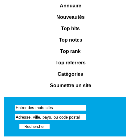
Annuaire
Nouveautés
Top hits
Top notes
Top rank
Top referrers
Catégories
Soumettre un site