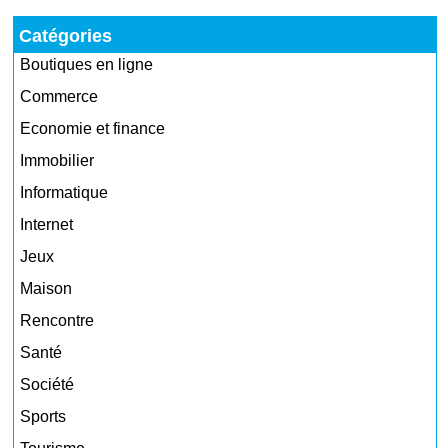
Catégories
Boutiques en ligne
Commerce
Economie et finance
Immobilier
Informatique
Internet
Jeux
Maison
Rencontre
Santé
Société
Sports