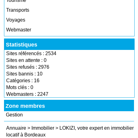
Tourisme
Transports
Voyages
Webmaster
Statistiques
Sites référencés : 2534
Sites en attente : 0
Sites refusés : 2976
Sites bannis : 10
Catégories : 16
Mots clés : 0
Webmasters : 2247
Zone membres
Gestion
Annuaire
>
Immobilier
>
LOKIZI, votre expert en immobilier
locatif à Bordeaux