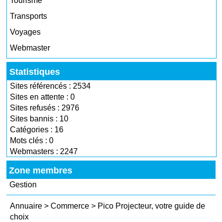
Tourisme
Transports
Voyages
Webmaster
Statistiques
Sites référencés : 2534
Sites en attente : 0
Sites refusés : 2976
Sites bannis : 10
Catégories : 16
Mots clés : 0
Webmasters : 2247
Zone membres
Gestion
Annuaire
>
Commerce
>
Pico Projecteur, votre guide de
choix