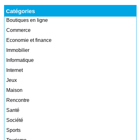
Catégories
Boutiques en ligne
Commerce
Economie et finance
Immobilier
Informatique
Internet
Jeux
Maison
Rencontre
Santé
Société
Sports