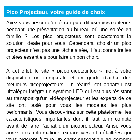
Pico Projecteur, votre guide de choix
Avez-vous besoin d’un écran pour diffuser vos contenus
pendant une présentation au bureau où une soirée en
famille ? Les pico projecteurs sont exactement la
solution idéale pour vous. Cependant, choisir un pico
projecteur n’est pas une tâche aisée, il faut connaitre les
critères essentiels pour faire un bon choix.
À cet effet, le site « picoprojecteur.top » met à votre
disposition un comparatif et un guide d’achat des
meilleurs picoprojecteurs. En réalité, cet appareil est
ultraléger intègre un système LED qui est plus résistant
au transport qu’un vidéoprojecteur et les experts de ce
site ont testé pour vous les modèles les plus
performants. Vous découvrirez sur cette plateforme, les
caractéristiques importantes dont il faut tenir compte
avant de faire l’achat d’un picoprojecteur. Ainsi, vous
aurez des informations exhaustives et détaillées qui
vous aideront à faire un choix susceptible de combler