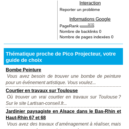
Interaction
Reporter un problème
Informations Google
PageRank
Nombre de backlinks
0
Nombre de pages indexées
0
Thématique proche de Pico Projecteur, votre
guide de choix
Bombe Peinture
Vous avez besoin de trouver une bombe de peinture
pour un événement artistique. Vous voulez...
Courtier en travaux sur Toulouse
Où trouver un vrai courtier en travaux sur Toulouse ?
Sur le site Lartisan-conseil.fr...
Jardinier paysagiste en Alsace dans le Bas-Rhin et
Haut-Rhin 67 et 68
Vous avez des travaux d’aménagement à réaliser, mais