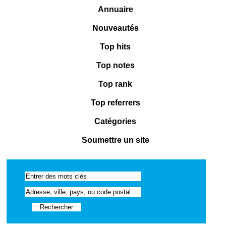
Annuaire
Nouveautés
Top hits
Top notes
Top rank
Top referrers
Catégories
Soumettre un site