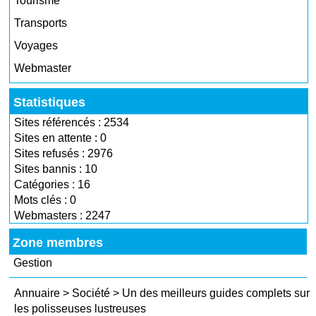
Tourisme
Transports
Voyages
Webmaster
Statistiques
Sites référencés : 2534
Sites en attente : 0
Sites refusés : 2976
Sites bannis : 10
Catégories : 16
Mots clés : 0
Webmasters : 2247
Zone membres
Gestion
Annuaire
>
Société
>
Un des meilleurs guides complets sur
les polisseuses lustreuses