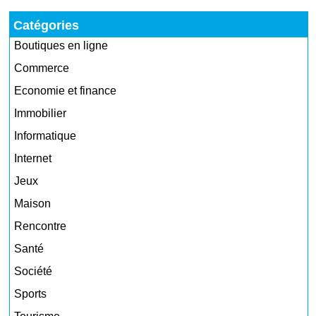
Catégories
Boutiques en ligne
Commerce
Economie et finance
Immobilier
Informatique
Internet
Jeux
Maison
Rencontre
Santé
Société
Sports