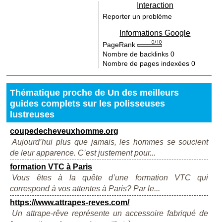
Interaction
Reporter un problème
Informations Google
PageRank
Nombre de backlinks
0
Nombre de pages indexées
0
Thématique proche de Un des meilleurs
guides complets sur les polisseuses
lustreuses
coupedecheveuxhomme.org
Aujourd’hui plus que jamais, les hommes se soucient
de leur apparence. C’est justement pour...
formation VTC à Paris
Vous êtes à la quête d’une formation VTC qui
correspond à vos attentes à Paris? Par le...
https://www.attrapes-reves.com/
Un attrape-rêve représente un accessoire fabriqué de