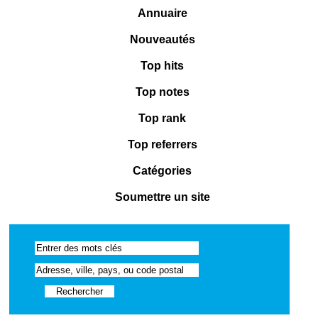
Annuaire
Nouveautés
Top hits
Top notes
Top rank
Top referrers
Catégories
Soumettre un site