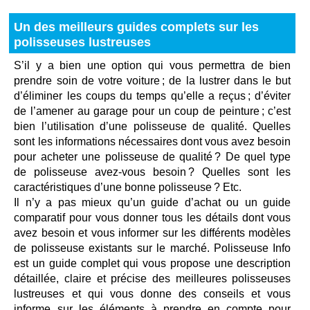
Un des meilleurs guides complets sur les
polisseuses lustreuses
S’il y a bien une option qui vous permettra de bien
prendre soin de votre voiture ; de la lustrer dans le but
d’éliminer les coups du temps qu’elle a reçus ; d’éviter
de l’amener au garage pour un coup de peinture ; c’est
bien l’utilisation d’une polisseuse de qualité. Quelles
sont les informations nécessaires dont vous avez besoin
pour acheter une polisseuse de qualité ? De quel type
de polisseuse avez-vous besoin ? Quelles sont les
caractéristiques d’une bonne polisseuse ? Etc.
Il n’y a pas mieux qu’un guide d’achat ou un guide
comparatif pour vous donner tous les détails dont vous
avez besoin et vous informer sur les différents modèles
de polisseuse existants sur le marché. Polisseuse Info
est un guide complet qui vous propose une description
détaillée, claire et précise des meilleures polisseuses
lustreuses et qui vous donne des conseils et vous
informe sur les éléments à prendre en compte pour